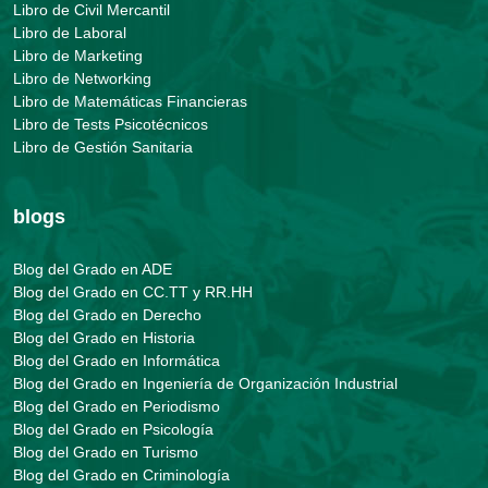
Libro de Civil Mercantil
Libro de Laboral
Libro de Marketing
Libro de Networking
Libro de Matemáticas Financieras
Libro de Tests Psicotécnicos
Libro de Gestión Sanitaria
blogs
Blog del Grado en ADE
Blog del Grado en CC.TT y RR.HH
Blog del Grado en Derecho
Blog del Grado en Historia
Blog del Grado en Informática
Blog del Grado en Ingeniería de Organización Industrial
Blog del Grado en Periodismo
Blog del Grado en Psicología
Blog del Grado en Turismo
Blog del Grado en Criminología