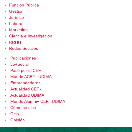
Funcion Pública
Gestión
Jurídico
Laboral
Marketing
Ciencia e Investigación
RRHH
Redes Sociales
Publicaciones
Lo+Social
Pasó por el CEF.-
Mundo ACEF.- UDIMA
Emprendedores
Actualidad CEF.-
Actualidad UDIMA
Mundo Alumni+ CEF.- UDIMA
Cómo se dice
Ocio
Opinión