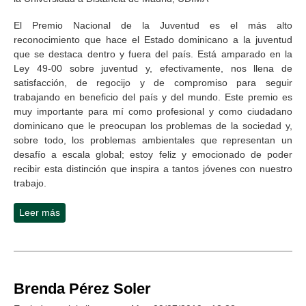
El Premio Nacional de la Juventud es el más alto
reconocimiento que hace el Estado dominicano a la juventud
que se destaca dentro y fuera del país. Está amparado en la
Ley 49-00 sobre juventud y, efectivamente, nos llena de
satisfacción, de regocijo y de compromiso para seguir
trabajando en beneficio del país y del mundo. Este premio es
muy importante para mí como profesional y como ciudadano
dominicano que le preocupan los problemas de la sociedad y,
sobre todo, los problemas ambientales que representan un
desafío a escala global; estoy feliz y emocionado de poder
recibir esta distinción que inspira a tantos jóvenes con nuestro
trabajo.
Leer más
sobre Nelson Reyes Estrella
Brenda Pérez Soler