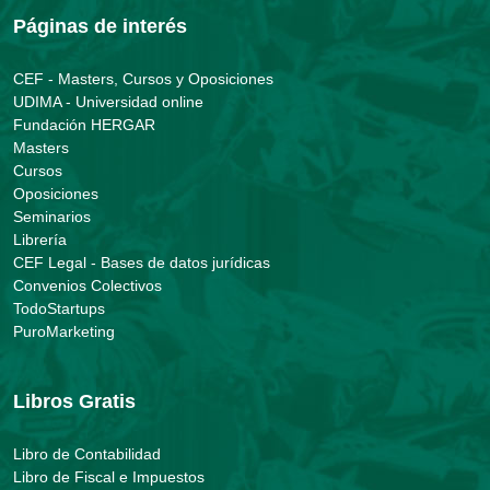
Páginas de interés
CEF - Masters, Cursos y Oposiciones
UDIMA - Universidad online
Fundación HERGAR
Masters
Cursos
Oposiciones
Seminarios
Librería
CEF Legal - Bases de datos jurídicas
Convenios Colectivos
TodoStartups
PuroMarketing
Libros Gratis
Libro de Contabilidad
Libro de Fiscal e Impuestos