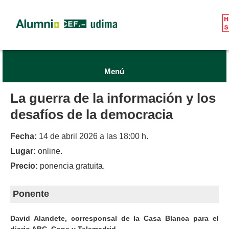
Menú
La guerra de la información y los
desafíos de la democracia
Fecha:
14 de abril 2026 a las 18:00 h.
Lugar:
online.
Precio:
ponencia gratuita.
Ponente
David Alandete, corresponsal de la Casa Blanca para el