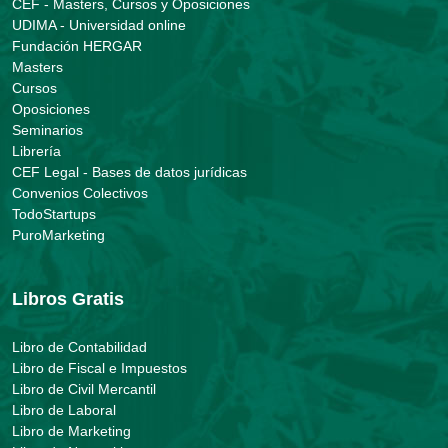
CEF - Masters, Cursos y Oposiciones
UDIMA - Universidad online
Fundación HERGAR
Masters
Cursos
Oposiciones
Seminarios
Librería
CEF Legal - Bases de datos jurídicas
Convenios Colectivos
TodoStartups
PuroMarketing
Libros Gratis
Libro de Contabilidad
Libro de Fiscal e Impuestos
Libro de Civil Mercantil
Libro de Laboral
Libro de Marketing