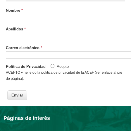
Nombre
*
Apellidos
*
Correo electrónico
*
Política de Privacidad
Acepto
ACEPTO y he leído la política de privacidad de la ACEF (ver enlace al pie
de página).
Páginas de interés