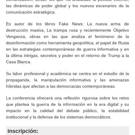
las dinámicas de poder global y los nuevos escenarios de la
comunicación estratégica.
Es autor de los libros Fake News: La nueva arma de
destrucción masiva, La trampa rusa y recientemente Objetivo
Venganza, obras en las que analiza el fenómeno de la
desinformación como herramienta geopolítica, el papel de Rusia
en las estrategias contemporáneas de guerra informativa y en
la última intrigas, secretos y poder en el retorno de Trump a la
Casa Blanca.
Su labor profesional y académica se centra en el estudio de la
propaganda, la manipulación informativa y las amenazas
híbridas que afectan a las democracias contemporáneas.
La conferencia ofrecerá una reflexión rigurosa sobre los retos
que plantea la guerra de la información en la era digital y su
impacto en la calidad del debate público, la estabilidad
institucional y la defensa de los sistemas democráticos.
Inscripción: