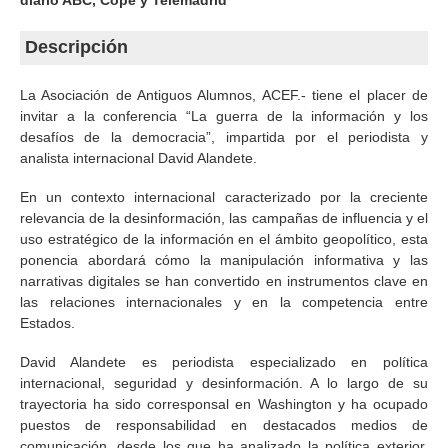
diario ABC, Cope y Telemadrid
Descripción
La Asociación de Antiguos Alumnos, ACEF.- tiene el placer de
invitar a la conferencia “La guerra de la información y los
desafíos de la democracia”, impartida por el periodista y
analista internacional David Alandete.
En un contexto internacional caracterizado por la creciente
relevancia de la desinformación, las campañas de influencia y el
uso estratégico de la información en el ámbito geopolítico, esta
ponencia abordará cómo la manipulación informativa y las
narrativas digitales se han convertido en instrumentos clave en
las relaciones internacionales y en la competencia entre
Estados.
David Alandete es periodista especializado en política
internacional, seguridad y desinformación. A lo largo de su
trayectoria ha sido corresponsal en Washington y ha ocupado
puestos de responsabilidad en destacados medios de
comunicación, desde los que ha analizado la política exterior,