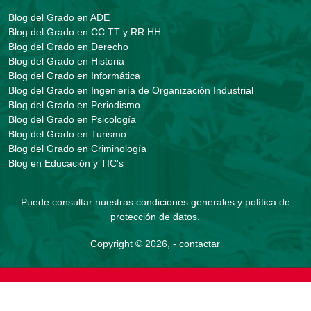
Blog del Grado en ADE
Blog del Grado en CC.TT y RR.HH
Blog del Grado en Derecho
Blog del Grado en Historia
Blog del Grado en Informática
Blog del Grado en Ingeniería de Organización Industrial
Blog del Grado en Periodismo
Blog del Grado en Psicología
Blog del Grado en Turismo
Blog del Grado en Criminología
Blog en Educación y TIC's
Puede consultar nuestras
condiciones generales y política de
protección de datos
.
Copyright © 2026, -
contactar