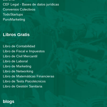
CEF Legal - Bases de datos jurídicas
Convenios Colectivos
TodoStartups
PuroMarketing
Libros Gratis
Libro de Contabilidad
Libro de Fiscal e Impuestos
Libro de Civil Mercantil
Libro de Laboral
Libro de Marketing
Libro de Networking
Libro de Matemáticas Financieras
Libro de Tests Psicotécnicos
Libro de Gestión Sanitaria
blogs