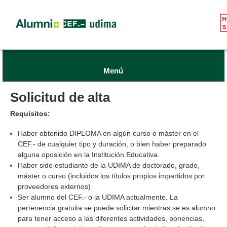
Menú
Solicitud de alta
Requisitos:
Haber obtenido DIPLOMA en algún curso o máster en el
CEF.- de cualquier tipo y duración, o bien haber preparado
alguna oposición en la Institución Educativa.
Haber sido estudiante de la UDIMA de doctorado, grado,
máster o curso (incluidos los títulos propios impartidos por
proveedores externos)
Ser alumno del CEF.- o la UDIMA actualmente. La
pertenencia gratuita se puede solicitar mientras se es alumno
para tener acceso a las diferentes actividades, ponencias,