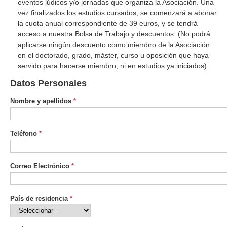
eventos lúdicos y/o jornadas que organiza la Asociación. Una
vez finalizados los estudios cursados, se comenzará a abonar
la cuota anual correspondiente de 39 euros, y se tendrá
acceso a nuestra Bolsa de Trabajo y descuentos. (No podrá
aplicarse ningún descuento como miembro de la Asociación
en el doctorado, grado, máster, curso u oposición que haya
servido para hacerse miembro, ni en estudios ya iniciados).
Datos Personales
Nombre y apellidos
*
Teléfono
*
Correo Electrónico
*
País de residencia
*