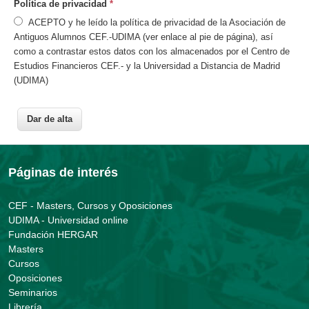
Política de privacidad
*
ACEPTO y he leído la política de privacidad de la Asociación de
Antiguos Alumnos CEF.-UDIMA (ver enlace al pie de página), así
como a contrastar estos datos con los almacenados por el Centro de
Estudios Financieros CEF.- y la Universidad a Distancia de Madrid
(UDIMA)
Páginas de interés
CEF - Masters, Cursos y Oposiciones
UDIMA - Universidad online
Fundación HERGAR
Masters
Cursos
Oposiciones
Seminarios
Librería