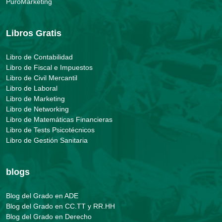
PuroMarketing
Libros Gratis
Libro de Contabilidad
Libro de Fiscal e Impuestos
Libro de Civil Mercantil
Libro de Laboral
Libro de Marketing
Libro de Networking
Libro de Matemáticas Financieras
Libro de Tests Psicotécnicos
Libro de Gestión Sanitaria
blogs
Blog del Grado en ADE
Blog del Grado en CC.TT y RR.HH
Blog del Grado en Derecho