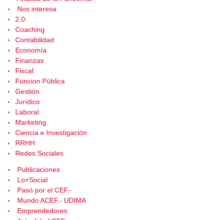
Nos interesa
2.0
Coaching
Contabilidad
Economía
Finanzas
Fiscal
Funcion Pública
Gestión
Jurídico
Laboral
Marketing
Ciencia e Investigación
RRHH
Redes Sociales
Publicaciones
Lo+Social
Pasó por el CEF.-
Mundo ACEF.- UDIMA
Emprendedores