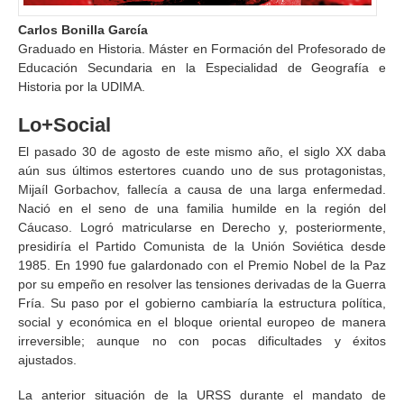
Carlos Bonilla García
Graduado en Historia. Máster en Formación del Profesorado de
Educación Secundaria en la Especialidad de Geografía e
Historia por la UDIMA.
Lo+Social
El pasado 30 de agosto de este mismo año, el siglo XX daba
aún sus últimos estertores cuando uno de sus protagonistas,
Mijaíl Gorbachov, fallecía a causa de una larga enfermedad.
Nació en el seno de una familia humilde en la región del
Cáucaso. Logró matricularse en Derecho y, posteriormente,
presidiría el Partido Comunista de la Unión Soviética desde
1985. En 1990 fue galardonado con el Premio Nobel de la Paz
por su empeño en resolver las tensiones derivadas de la Guerra
Fría. Su paso por el gobierno cambiaría la estructura política,
social y económica en el bloque oriental europeo de manera
irreversible; aunque no con pocas dificultades y éxitos
ajustados.
La anterior situación de la URSS durante el mandato de