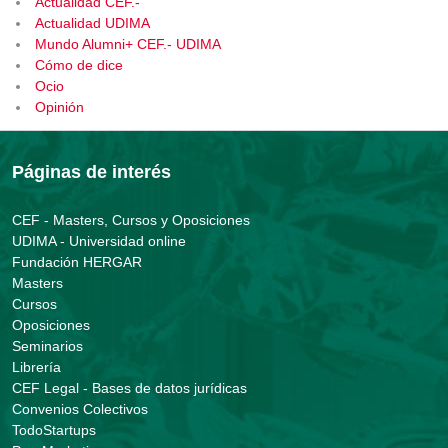
Actualidad CEF.-
Actualidad UDIMA
Mundo Alumni+ CEF.- UDIMA
Cómo de dice
Ocio
Opinión
Páginas de interés
CEF - Masters, Cursos y Oposiciones
UDIMA - Universidad online
Fundación HERGAR
Masters
Cursos
Oposiciones
Seminarios
Librería
CEF Legal - Bases de datos jurídicas
Convenios Colectivos
TodoStartups