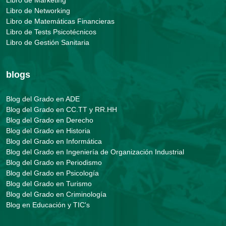
Libro de Networking
Libro de Matemáticas Financieras
Libro de Tests Psicotécnicos
Libro de Gestión Sanitaria
blogs
Blog del Grado en ADE
Blog del Grado en CC.TT y RR.HH
Blog del Grado en Derecho
Blog del Grado en Historia
Blog del Grado en Informática
Blog del Grado en Ingeniería de Organización Industrial
Blog del Grado en Periodismo
Blog del Grado en Psicología
Blog del Grado en Turismo
Blog del Grado en Criminología
Blog en Educación y TIC's