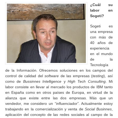
¿Cuál su
labor en
Sogeti?
Sogeti es
una empresa
con más de
40 años de
experiencia
en el mundo
de la
Tecnología
de la Información. Ofrecemos soluciones en los campos del
control de calidad del
software
de las empresas (
testing
), así
como de
Bussinnes Intelligence
y
High Tech Consulting
. Mi
labor consiste en llevar al mercado los productos de IBM tanto
en España como en otros países de Europa, en virtud de la
alianza que existe entre las dos empresas. Más que un
vendedor, me considero un “influenciador”. Actualmente estoy
trabajando en la comercialización y venta de
Social Businnes
,
aplicación del concepto de las redes sociales al campo de la