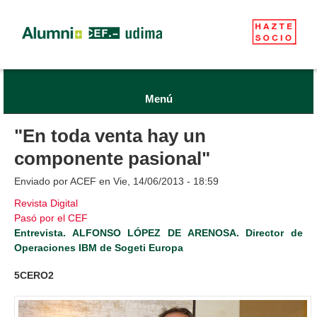
Menú
"En toda venta hay un
componente pasional"
Enviado por
ACEF
en Vie, 14/06/2013 - 18:59
Revista Digital
Pasó por el CEF
Entrevista. ALFONSO LÓPEZ DE ARENOSA. Director de
Operaciones IBM de Sogeti Europa
5CERO2