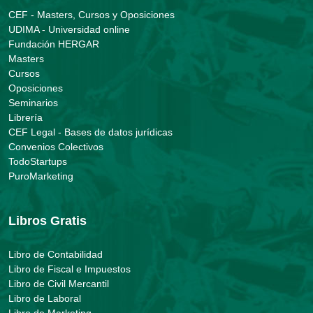
CEF - Masters, Cursos y Oposiciones
UDIMA - Universidad online
Fundación HERGAR
Masters
Cursos
Oposiciones
Seminarios
Librería
CEF Legal - Bases de datos jurídicas
Convenios Colectivos
TodoStartups
PuroMarketing
Libros Gratis
Libro de Contabilidad
Libro de Fiscal e Impuestos
Libro de Civil Mercantil
Libro de Laboral
Libro de Marketing