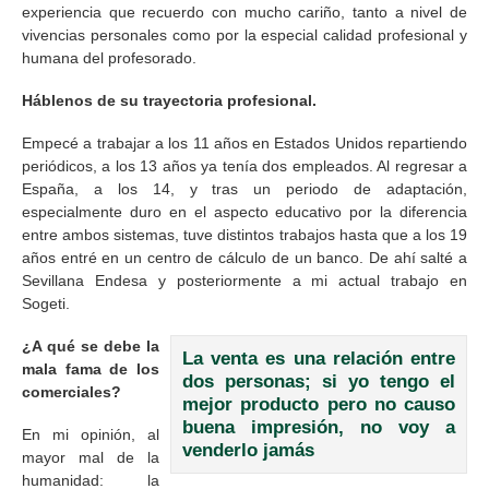
experiencia que recuerdo con mucho cariño, tanto a nivel de
vivencias personales como por la especial calidad profesional y
humana del profesorado.
Háblenos de su trayectoria profesional.
Empecé a trabajar a los 11 años en Estados Unidos repartiendo
periódicos, a los 13 años ya tenía dos empleados. Al regresar a
España, a los 14, y tras un periodo de adaptación,
especialmente duro en el aspecto educativo por la diferencia
entre ambos sistemas, tuve distintos trabajos hasta que a los 19
años entré en un centro de cálculo de un banco. De ahí salté a
Sevillana Endesa y posteriormente a mi actual trabajo en
Sogeti.
¿A qué se debe la
La venta es una relación entre
mala fama de los
dos personas; si yo tengo el
comerciales?
mejor producto pero no causo
buena impresión, no voy a
En mi opinión, al
venderlo jamás
mayor mal de la
humanidad: la