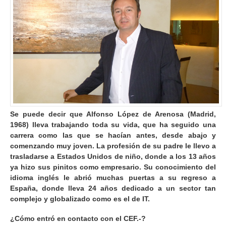
Se puede decir que Alfonso López de Arenosa (Madrid,
1968) lleva trabajando toda su vida, que ha seguido una
carrera como las que se hacían antes, desde abajo y
comenzando muy joven. La profesión de su padre le llevo a
trasladarse a Estados Unidos de niño, donde a los 13 años
ya hizo sus pinitos como empresario. Su conocimiento del
idioma inglés le abrió muchas puertas a su regreso a
España, donde lleva 24 años dedicado a un sector tan
complejo y globalizado como es el de IT.
¿Cómo entró en contacto con el CEF.-?