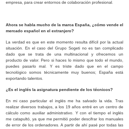
empresa, para crear entornos de colaboración profesional.
Ahora se habla mucho de la marca España, ¿cómo vende el
mercado español en el extranjero?
La verdad es que en este momento resulta difícil por la actual
situación. En el caso del Grupo Sogeti no es tan complicado
dado que se trata de una multinacional y ofrecemos un
producto de valor. Pero si haces lo mismo que todo el mundo,
puedes pasarlo mal. Y es triste dado que en el campo
tecnológico somos técnicamente muy buenos; España está
exportando talentos.
¿Es el inglés la asignatura pendiente de los técnicos?
En mi caso particular el inglés me ha salvado la vida. Tras
realizar diversos trabajos, a los 19 años entré en un centro de
cálculo como auxiliar administrativo. Y con el tiempo el inglés
me catapultó, ya que me permitió poder descifrar los manuales
de error de los ordenadores. A partir de ahí pasé por todas las