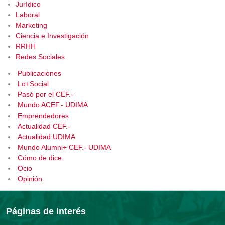
Jurídico
Laboral
Marketing
Ciencia e Investigación
RRHH
Redes Sociales
Publicaciones
Lo+Social
Pasó por el CEF.-
Mundo ACEF.- UDIMA
Emprendedores
Actualidad CEF.-
Actualidad UDIMA
Mundo Alumni+ CEF.- UDIMA
Cómo de dice
Ocio
Opinión
Páginas de interés