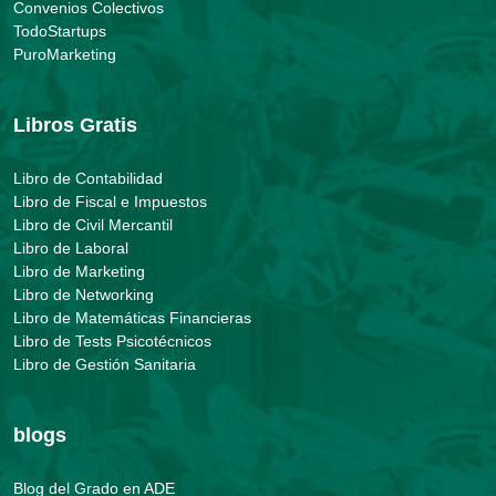
Convenios Colectivos
TodoStartups
PuroMarketing
Libros Gratis
Libro de Contabilidad
Libro de Fiscal e Impuestos
Libro de Civil Mercantil
Libro de Laboral
Libro de Marketing
Libro de Networking
Libro de Matemáticas Financieras
Libro de Tests Psicotécnicos
Libro de Gestión Sanitaria
blogs
Blog del Grado en ADE