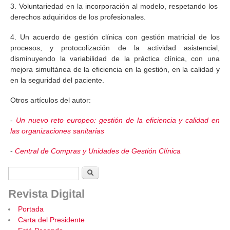
3. Voluntariedad en la incorporación al modelo, respetando los
derechos adquiridos de los profesionales.
4. Un acuerdo de gestión clínica con gestión matricial de los
procesos, y protocolización de la actividad asistencial,
disminuyendo la variabilidad de la práctica clínica, con una
mejora simultánea de la eficiencia en la gestión, en la calidad y
en la seguridad del paciente.
Otros artículos del autor:
-
Un nuevo reto europeo: gestión de la eficiencia y calidad en
las organizaciones sanitarias
-
Central de Compras y Unidades de Gestión Clínica
Formulario de búsqueda
Buscar
Revista Digital
Portada
Carta del Presidente