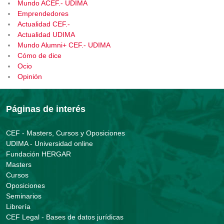
Mundo ACEF.- UDIMA
Emprendedores
Actualidad CEF.-
Actualidad UDIMA
Mundo Alumni+ CEF.- UDIMA
Cómo de dice
Ocio
Opinión
Páginas de interés
CEF - Masters, Cursos y Oposiciones
UDIMA - Universidad online
Fundación HERGAR
Masters
Cursos
Oposiciones
Seminarios
Librería
CEF Legal - Bases de datos jurídicas