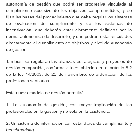
autonomía de gestión que podrá ser progresiva vinculada al
cumplimiento sucesivo de los objetivos comprometidos, y se
fijan las bases del procedimiento que deba regular los sistemas
de evaluación de cumplimiento y de los sistemas de
incentivación, que deberán estar claramente definidos por la
norma autonómica de desarrollo, y que podrán estar vinculados
directamente al cumplimiento de objetivos y nivel de autonomía
de gestión.
También se regularán las alianzas estratégicas y proyectos de
gestión compartida, conforme a lo establecido en el artículo 8.2
de la ley 44/2003, de 21 de noviembre, de ordenación de las
profesiones sanitarias.
Este nuevo modelo de gestión permitirá:
1. La autonomía de gestión, con mayor implicación de los
profesionales en la gestión y no solo en la asistencia.
2. Un sistema de información con estándares de cumplimiento y
benchmarking
.