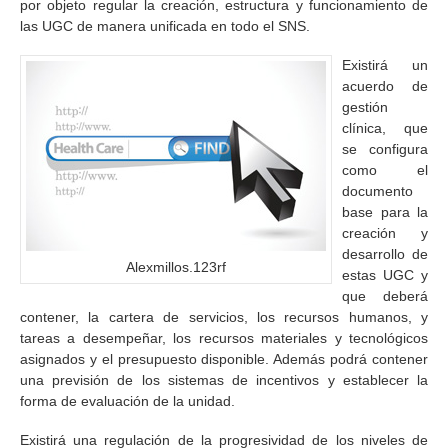
por objeto regular la creación, estructura y funcionamiento de
las UGC de manera unificada en todo el SNS.
Existirá un
acuerdo de
gestión
clínica, que
se configura
como el
documento
base para la
creación y
desarrollo de
Alexmillos.123rf
estas UGC y
que deberá
contener, la cartera de servicios, los recursos humanos, y
tareas a desempeñar, los recursos materiales y tecnológicos
asignados y el presupuesto disponible. Además podrá contener
una previsión de los sistemas de incentivos y establecer la
forma de evaluación de la unidad.
Existirá una regulación de la progresividad de los niveles de