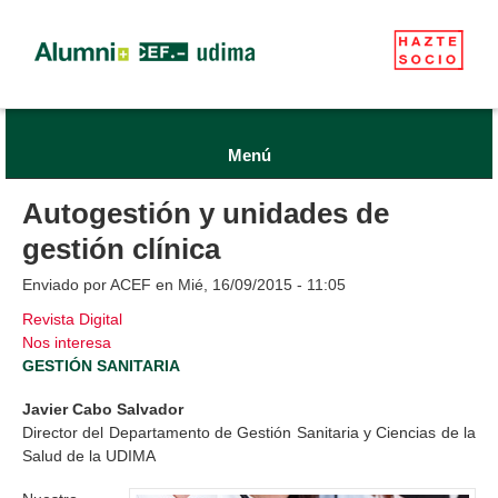
Menú
Autogestión y unidades de
gestión clínica
Enviado por
ACEF
en Mié, 16/09/2015 - 11:05
Revista Digital
Nos interesa
GESTIÓN SANITARIA
Javier Cabo Salvador
Director del Departamento de Gestión Sanitaria y Ciencias de la
Salud de la UDIMA