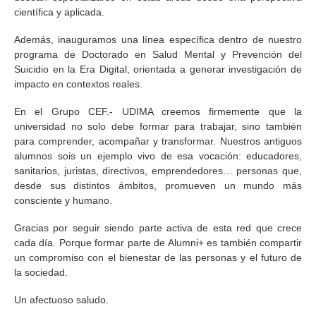
científica y aplicada.
Además, inauguramos una línea específica dentro de nuestro
programa de Doctorado en Salud Mental y Prevención del
Suicidio en la Era Digital, orientada a generar investigación de
impacto en contextos reales.
En el Grupo CEF.- UDIMA creemos firmemente que la
universidad no solo debe formar para trabajar, sino también
para comprender, acompañar y transformar. Nuestros antiguos
alumnos sois un ejemplo vivo de esa vocación: educadores,
sanitarios, juristas, directivos, emprendedores… personas que,
desde sus distintos ámbitos, promueven un mundo más
consciente y humano.
Gracias por seguir siendo parte activa de esta red que crece
cada día. Porque formar parte de Alumni+ es también compartir
un compromiso con el bienestar de las personas y el futuro de
la sociedad.
Un afectuoso saludo.