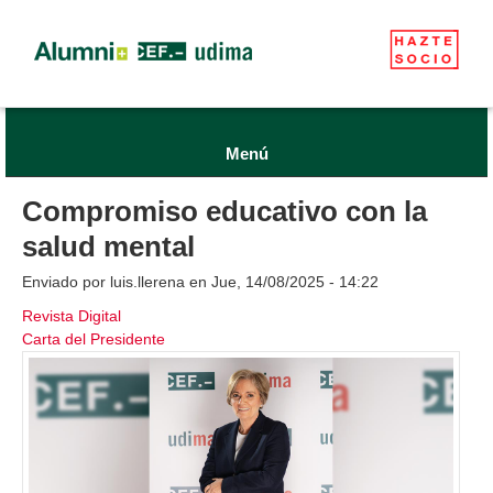
Menú
Compromiso educativo con la
salud mental
Enviado por
luis.llerena
en Jue, 14/08/2025 - 14:22
Revista Digital
Carta del Presidente