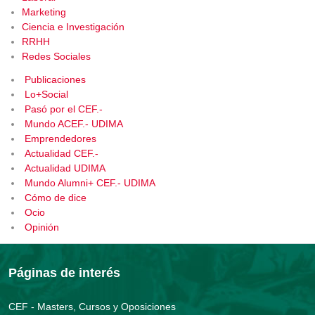
Marketing
Ciencia e Investigación
RRHH
Redes Sociales
Publicaciones
Lo+Social
Pasó por el CEF.-
Mundo ACEF.- UDIMA
Emprendedores
Actualidad CEF.-
Actualidad UDIMA
Mundo Alumni+ CEF.- UDIMA
Cómo de dice
Ocio
Opinión
Páginas de interés
CEF - Masters, Cursos y Oposiciones