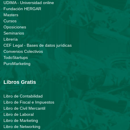
UDIMA - Universidad online
Fundación HERGAR
Masters
Cursos
Oposiciones
Seminarios
Librería
CEF Legal - Bases de datos jurídicas
Convenios Colectivos
TodoStartups
PuroMarketing
Libros Gratis
Libro de Contabilidad
Libro de Fiscal e Impuestos
Libro de Civil Mercantil
Libro de Laboral
Libro de Marketing
Libro de Networking