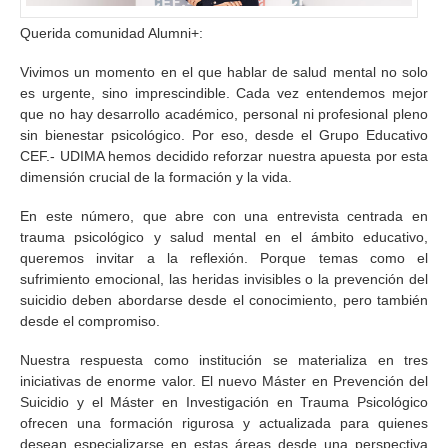
Querida comunidad Alumni+:
Vivimos un momento en el que hablar de salud mental no solo
es urgente, sino imprescindible. Cada vez entendemos mejor
que no hay desarrollo académico, personal ni profesional pleno
sin bienestar psicológico. Por eso, desde el Grupo Educativo
CEF.- UDIMA hemos decidido reforzar nuestra apuesta por esta
dimensión crucial de la formación y la vida.
En este número, que abre con una entrevista centrada en
trauma psicológico y salud mental en el ámbito educativo,
queremos invitar a la reflexión. Porque temas como el
sufrimiento emocional, las heridas invisibles o la prevención del
suicidio deben abordarse desde el conocimiento, pero también
desde el compromiso.
Nuestra respuesta como institución se materializa en tres
iniciativas de enorme valor. El nuevo Máster en Prevención del
Suicidio y el Máster en Investigación en Trauma Psicológico
ofrecen una formación rigurosa y actualizada para quienes
desean especializarse en estas áreas desde una perspectiva