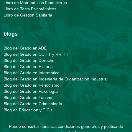
Libro de Matemáticas Financieras
Libro de Tests Psicotécnicos
Libro de Gestión Sanitaria
blogs
Blog del Grado en ADE
Blog del Grado en CC.TT y RR.HH
Blog del Grado en Derecho
Blog del Grado en Historia
Blog del Grado en Informática
Blog del Grado en Ingeniería de Organización Industrial
Blog del Grado en Periodismo
Blog del Grado en Psicología
Blog del Grado en Turismo
Blog del Grado en Criminología
Blog en Educación y TIC's
Puede consultar nuestras
condiciones generales y política de