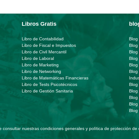
Libros Gratis
blo
Libro de Contabilidad
Blog
Libro de Fiscal e Impuestos
Blog
Libro de Civil Mercantil
Blog
Libro de Laboral
Blog
Libro de Marketing
Blog
Libro de Networking
Blog
Libro de Matemáticas Financieras
Indus
Libro de Tests Psicotécnicos
Blog
Libro de Gestión Sanitaria
Blog
Blog
Blog
Blog
 consultar nuestras
condiciones generales y política de protección de