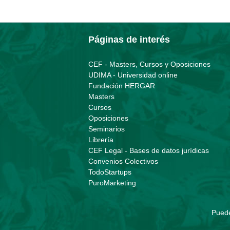
Páginas de interés
CEF - Masters, Cursos y Oposiciones
UDIMA - Universidad online
Fundación HERGAR
Masters
Cursos
Oposiciones
Seminarios
Librería
CEF Legal - Bases de datos jurídicas
Convenios Colectivos
TodoStartups
PuroMarketing
Puede