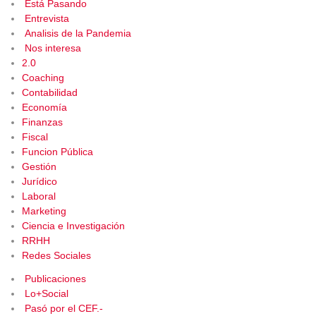
Está Pasando
Entrevista
Analisis de la Pandemia
Nos interesa
2.0
Coaching
Contabilidad
Economía
Finanzas
Fiscal
Funcion Pública
Gestión
Jurídico
Laboral
Marketing
Ciencia e Investigación
RRHH
Redes Sociales
Publicaciones
Lo+Social
Pasó por el CEF.-