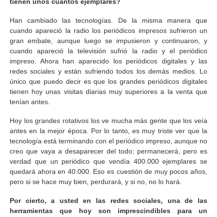
tienen unos cuantos ejemplares?
Han cambiado las tecnologías. De la misma manera que
cuando apareció la radio los periódicos impresos sufrieron un
gran embate, aunque luego se impusieron y continuaron, y
cuando apareció la televisión sufrió la radio y el periódico
impreso. Ahora han aparecido los periódicos digitales y las
redes sociales y están sufriendo todos los demás medios. Lo
único que puedo decir es que los grandes periódicos digitales
tienen hoy unas visitas diarias muy superiores a la venta que
tenían antes.
Hoy los grandes rotativos los ve mucha más gente que los veía
antes en la mejor época. Por lo tanto, es muy triste ver que la
tecnología está terminando con el periódico impreso, aunque no
creo que vaya a desaparecer del todo; permanecerá, pero es
verdad que un periódico que vendía 400.000 ejemplares se
quedará ahora en 40.000. Eso es cuestión de muy pocos años,
pero si se hace muy bien, perdurará, y si no, no lo hará.
Por cierto, a usted en las redes sociales, una de las
herramientas que hoy son imprescindibles para un