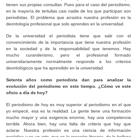
tienen sus propias consultas. Pues para el caso del periodismo,
en la mayoría de tertulias casi nadie de los que participan son
periodistas. El problema que arrastra nuestra profesión es la
deontología profesional que solo aprendes en la universidad.
De la universidad el periodista tiene que salir con el
convencimiento de la importancia que tiene nuestra profesión
en la sociedad y de la responsabilidad que tenemos. Hay
mucho curanderismo, pero el profesional formado
universitariamente normalmente responde a los criterios
deontológicos que ha aprendido en la universidad.
Setenta años como periodista dan para analizar la
evolución del periodismo en este tiempo. ¿Cómo ve este
oficio a día de hoy?
El periodismo de hoy es muy superior al periodismo en el que
yo empecé, esa es la realidad. La gente tiene una formación
mucho mayor y una exigencia enorme, hay una competencia
terrible. Ahora bien, hay una falta de criterio que hay que
aclarar. Nuestra profesión es una ciencia de información
periódica y es un arte, que es la creación literaria, de la belleza