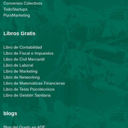
Convenios Colectivos
TodoStartups
PuroMarketing
Libros Gratis
Libro de Contabilidad
Libro de Fiscal e Impuestos
Libro de Civil Mercantil
Libro de Laboral
Libro de Marketing
Libro de Networking
Libro de Matemáticas Financieras
Libro de Tests Psicotécnicos
Libro de Gestión Sanitaria
blogs
Blog del Grado en ADE