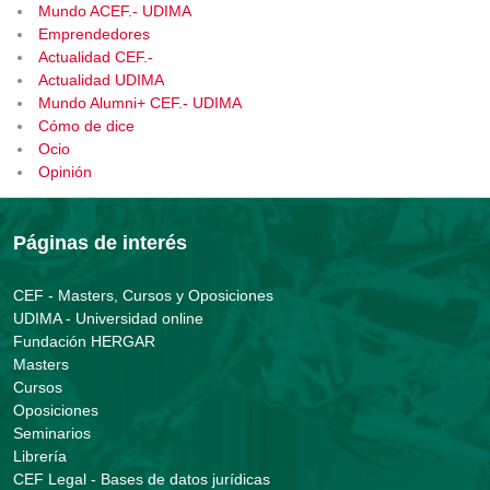
Mundo ACEF.- UDIMA
Emprendedores
Actualidad CEF.-
Actualidad UDIMA
Mundo Alumni+ CEF.- UDIMA
Cómo de dice
Ocio
Opinión
Páginas de interés
CEF - Masters, Cursos y Oposiciones
UDIMA - Universidad online
Fundación HERGAR
Masters
Cursos
Oposiciones
Seminarios
Librería
CEF Legal - Bases de datos jurídicas