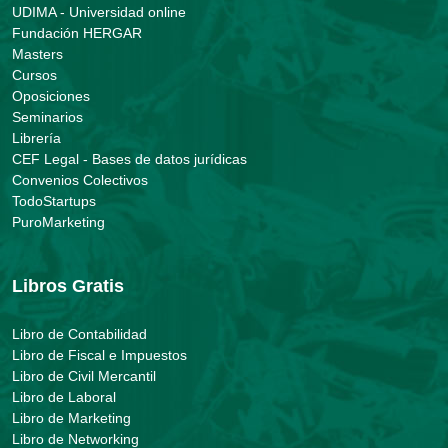
UDIMA - Universidad online
Fundación HERGAR
Masters
Cursos
Oposiciones
Seminarios
Librería
CEF Legal - Bases de datos jurídicas
Convenios Colectivos
TodoStartups
PuroMarketing
Libros Gratis
Libro de Contabilidad
Libro de Fiscal e Impuestos
Libro de Civil Mercantil
Libro de Laboral
Libro de Marketing
Libro de Networking