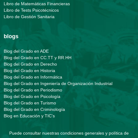
Libro de Matemáticas Financieras
Libro de Tests Psicotécnicos
Libro de Gestión Sanitaria
blogs
Blog del Grado en ADE
Blog del Grado en CC.TT y RR.HH
Blog del Grado en Derecho
Blog del Grado en Historia
Blog del Grado en Informática
Blog del Grado en Ingeniería de Organización Industrial
Blog del Grado en Periodismo
Blog del Grado en Psicología
Blog del Grado en Turismo
Blog del Grado en Criminología
Blog en Educación y TIC's
Puede consultar nuestras
condiciones generales y política de